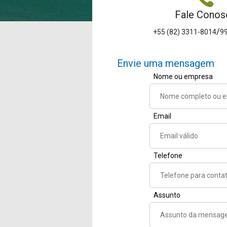
Fale Conos
/
+55 (82) 3311-8014
9
Envie uma mensagem
Nome ou empresa
Email
Telefone
Assunto