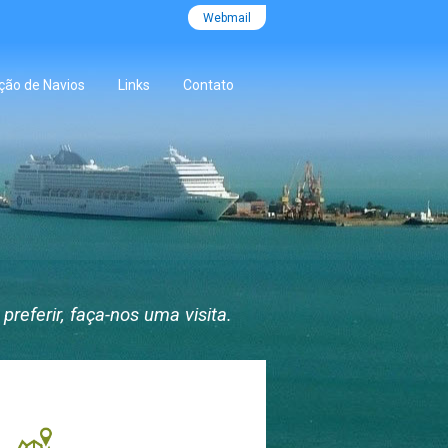
Webmail
ão de Navios
Links
Contato
preferir, faça-nos uma visita.